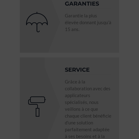
GARANTIES
Garantie la plus
élevée donnant jusqu’à
15 ans.
SERVICE
Grâce à la
collaboration avec des
applicateurs
spécialisés, nous
veillons à ce que
chaque client bénéficie
d’une solution
parfaitement adaptée
à ses besoins et à la