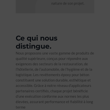
nature de son projet.
Ce qui nous
distingue.
Nous proposons une vaste gamme de produits de
qualité supérieure, conçus pour répondre aux
exigences des secteurs de la restauration, de
l’hôtellerie, de l’automobile, de l’hygiène et de la
logistique. Les revêtements époxy pour béton
constituent une solution durable, esthétique et
accessible. Grâce à notre réseau d’applicateurs
partenaires certifiés, chaque projet bénéficie
d’une exécution conforme aux normes les plus
élevées, assurant performance et fiabilité à long
terme