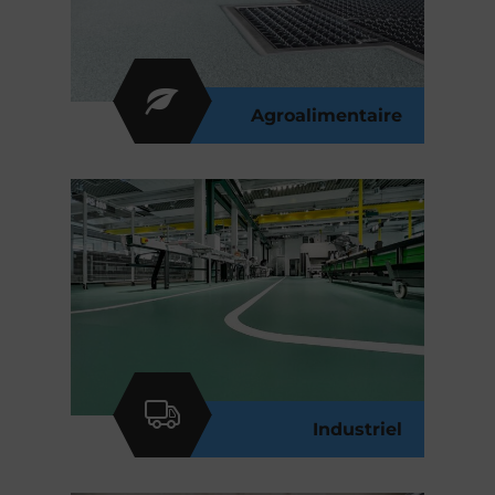
Agroalimentaire
Industriel