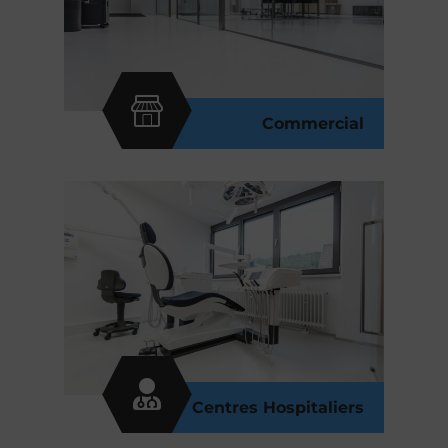
Commercial
Centres Hospitaliers