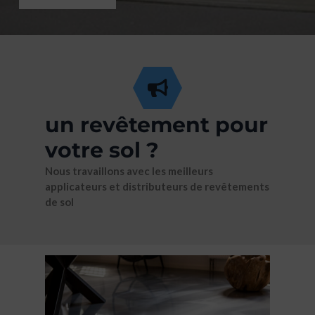
un revêtement pour
votre sol ?
Nous travaillons avec les meilleurs
applicateurs et distributeurs de revêtements
de sol