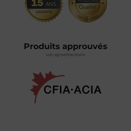
Produits approuvés
sols agroalimentaire