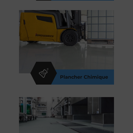
Plancher Chimique