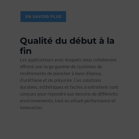
EN SAVOIR PLUS
Qualité du début à la
fin
Les applicateurs avec lesquels nous collaborons
offrent une large gamme de systèmes de
revêtements de plancher à base d’époxy,
d’uréthane et de polyurée. Ces solutions
durables, esthétiques et faciles à entretenir sont
conçues pour répondre aux besoins de différents
environnements, tout en alliant performance et
innovation.