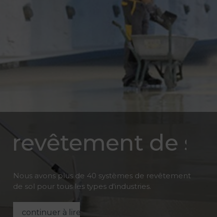
revêtement de sol
Nous avons plus de 40 systèmes de revêtement
de sol pour tous les types d'industries.
continuer à lire