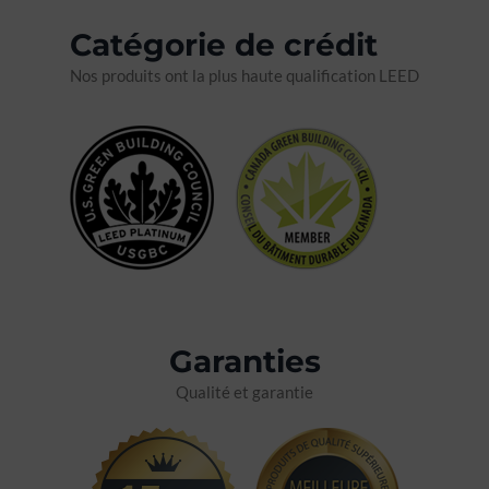
Catégorie de crédit
Nos produits ont la plus haute qualification LEED
Garanties
Qualité et garantie