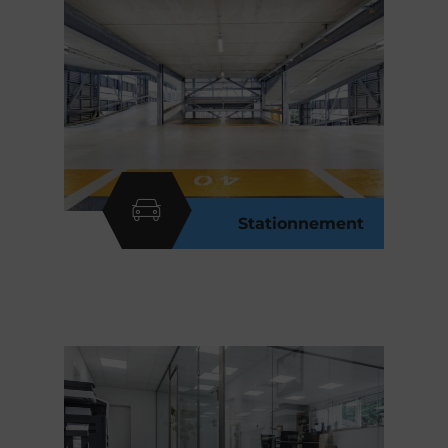
Stationnement