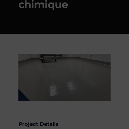
chimique
Project Details