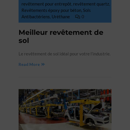
revêtement pour entrepôt
,
revêtement quartz
,
Revêtements époxy pour béton‎
,
Sols
Antibactériens
,
Uréthane
0
Meilleur revêtement de
sol
Le revêtement de sol idéal pour votre l’industrie.
Read More