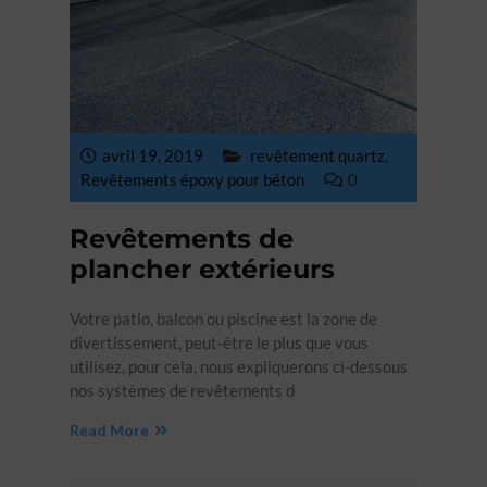
avril 19, 2019
revêtement quartz
,
Revêtements époxy pour béton‎
0
Revêtements de
plancher extérieurs
Votre patio, balcon ou piscine est la zone de
divertissement, peut-être le plus que vous
utilisez, pour cela, nous expliquerons ci-dessous
nos systèmes de revêtements d
Read More