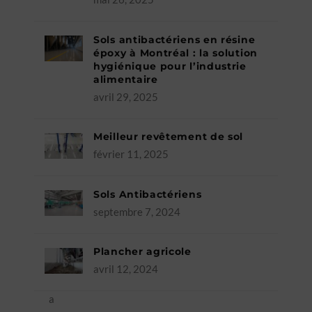
Sols antibactériens en résine
époxy à Montréal : la solution
hygiénique pour l’industrie
alimentaire
avril 29, 2025
Meilleur revêtement de sol
février 11, 2025
Sols Antibactériens
septembre 7, 2024
Plancher agricole
avril 12, 2024
a