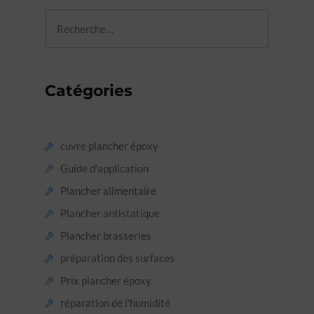
Catégories
cuvre plancher époxy
Guide d'application
Plancher alimentaire
Plancher antistatique
Plancher brasseries
préparation des surfaces
Prix ​​plancher époxy
réparation de l'humidité