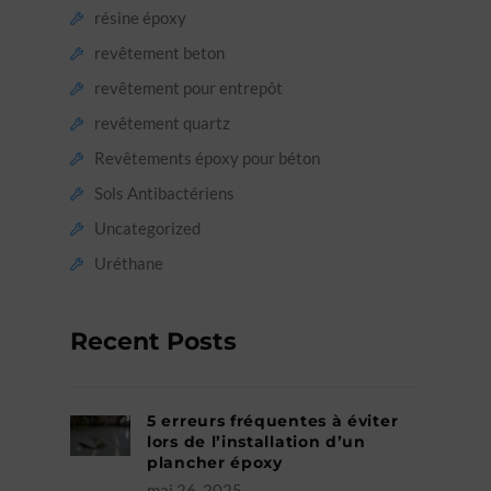
résine époxy
revêtement beton
revêtement pour entrepôt
revêtement quartz
Revêtements époxy pour béton‎
Sols Antibactériens
Uncategorized
Uréthane
Recent Posts
5 erreurs fréquentes à éviter
lors de l’installation d’un
plancher époxy
mai 26, 2025