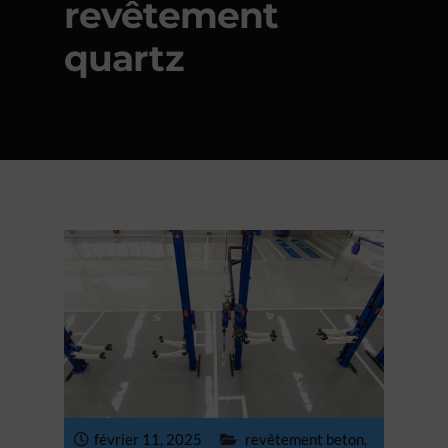
revêtement
quartz
février 11, 2025
revêtement beton
,